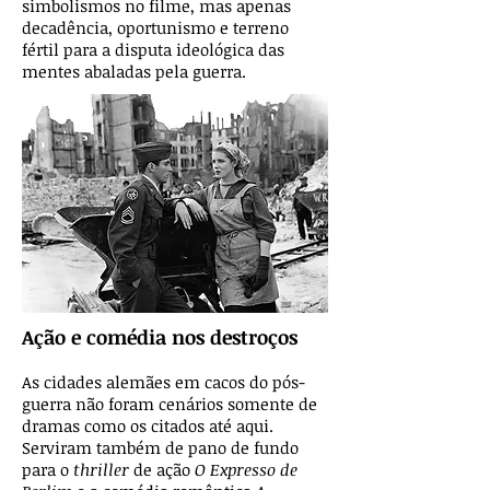
simbolismos no filme, mas apenas
decadência, oportunismo e terreno
fértil para a disputa ideológica das
mentes abaladas pela guerra.
Ação e comédia nos destroços
As cidades alemães em cacos do pós-
guerra não foram cenários somente de
dramas como os citados até aqui.
Serviram também de pano de fundo
para o
thriller
de ação
O Expresso de