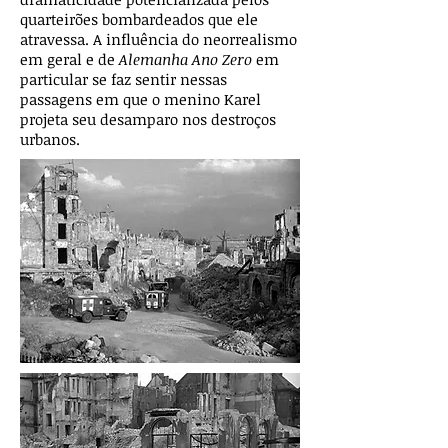
quarteirões bombardeados que ele
atravessa. A influência do neorrealismo
em geral e de
Alemanha Ano Zero
em
particular se faz sentir nessas
passagens em que o menino Karel
projeta seu desamparo nos destroços
urbanos.