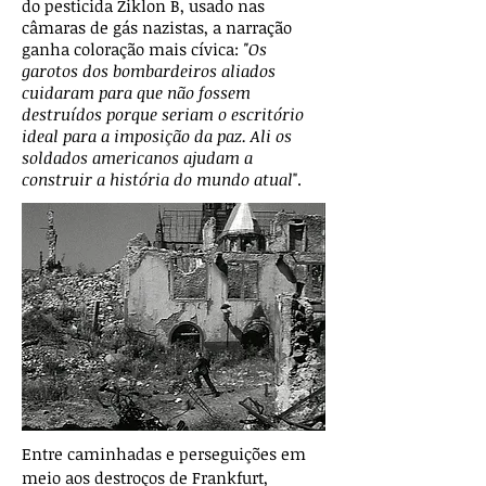
do pesticida Ziklon B, usado nas
câmaras de gás nazistas, a narração
ganha coloração mais cívica:
"Os
garotos dos bombardeiros aliados
cuidaram para que não fossem
destruídos porque seriam o escritório
ideal para a imposição da paz. Ali os
soldados americanos ajudam a
construir a história do mundo atual
".
Entre caminhadas e perseguições em
meio aos destroços de Frankfurt,