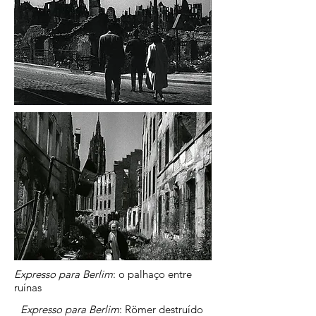
Expresso para Berlim
: o palhaço entre
ruínas
Expresso para Berlim
: Römer destruído