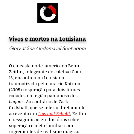
Vivos e mortos na Louisiana
Glory at Sea / Indomável Sonhadora
O cineasta norte-americano Benh
Zeitlin, integrante do coletivo Court
13, encontrou na Louisiana
traumatizada pelo furacão Katrina
(2005) inspiração para dois filmes
rodados na região pantanosa dos
bayous
. Ao contrário de Zack
Godshall, que se referiu diretamente
ao evento em
Low and Behold
, Zeitlin
o ressignificou em histórias sobre
superação e afeto familiar com
ingredientes de realismo mágico.